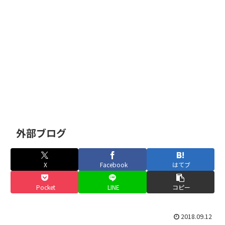
外部ブログ
X
Facebook
はてブ
Pocket
LINE
コピー
2018.09.12