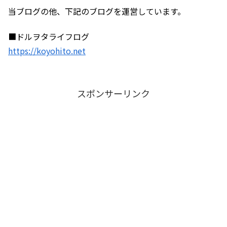
当ブログの他、下記のブログを運営しています。
■ドルヲタライフログ
https://koyohito.net
スポンサーリンク