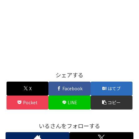
シェアする
X
Facebook
はてブ
Pocket
LINE
コピー
いるさんをフォローする