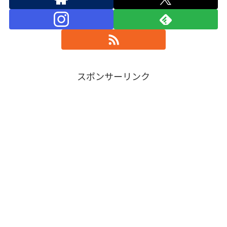
スポンサーリンク