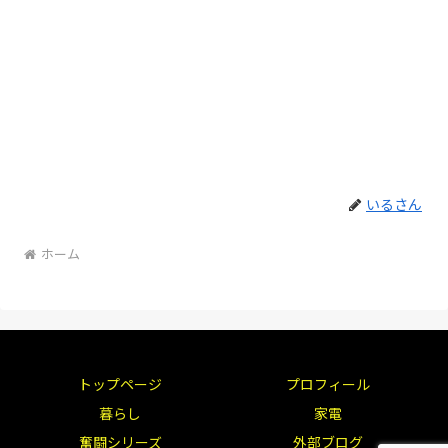
いるさん
ホーム
トップページ
プロフィール
暮らし
家電
奮闘シリーズ
外部ブログ