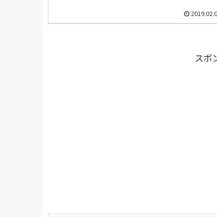
2019.02.
スポ