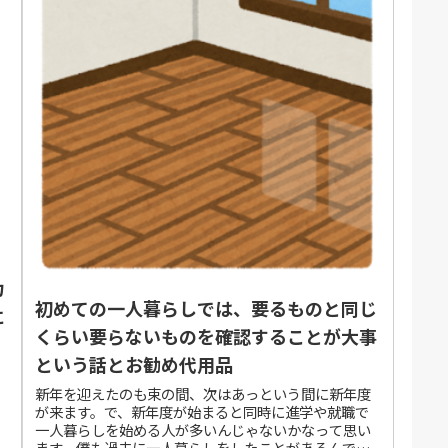
力
初めての一人暮らしでは、要るものと同じ
に
くらい要らないものを確認することが大事
という話とお勧め代用品
新年を迎えたのも束の間、次はあっという間に新年度
が来ます。で、新年度が始まると同時に進学や就職で
一人暮らしを始める人が多いんじゃないかなって思い
.
ます。僕も過去に一人暮らしをしたことがあるんです