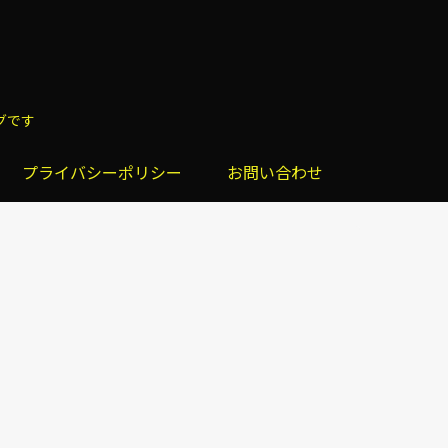
グです
プライバシーポリシー
お問い合わせ