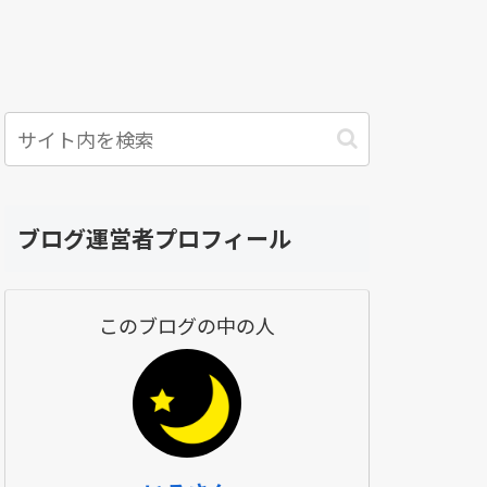
ブログ運営者プロフィール
このブログの中の人