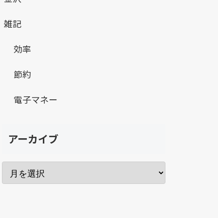
雑記
効率
節約
電子マネー
アーカイブ