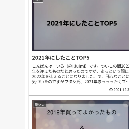
2021年にしたことTOP5
こんばんは いる（@illuimi）です。ついこの間202
年を迎えたものだと思ったのですが、あっという間に
2022年を迎えることになりました。で、肝心なこと
気づいたのですがワタシ氏、2021年まっっったくブ
グを更新していない！！あばば...
2021.12.
暮らし