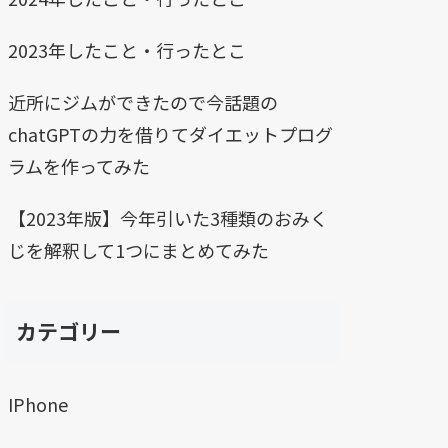
2023年したこと・行ったとこ
近所にジムができたので今話題の
chatGPTの力を借りてダイエットプログ
ラムを作ってみた
【2023年版】今年引いた3種類のおみく
じを解釈して1つにまとめてみた
カテゴリー
IPhone