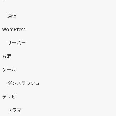
IT
通信
WordPress
サーバー
お酒
ゲーム
ダンスラッシュ
テレビ
ドラマ