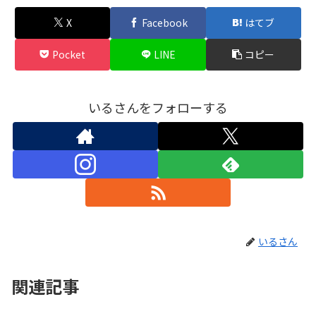
X
Facebook
はてブ
Pocket
LINE
コピー
いるさんをフォローする
いるさん
関連記事