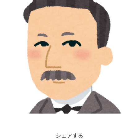
シェアする