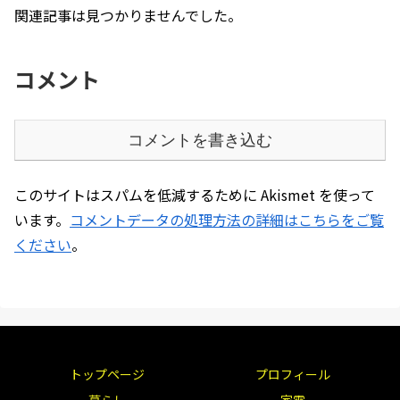
関連記事は見つかりませんでした。
コメント
コメントを書き込む
このサイトはスパムを低減するために Akismet を使って
います。
コメントデータの処理方法の詳細はこちらをご覧
ください
。
トップページ
プロフィール