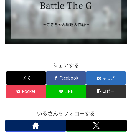
シェアする
X
Facebook
はてブ
Pocket
LINE
コピー
いるさんをフォローする