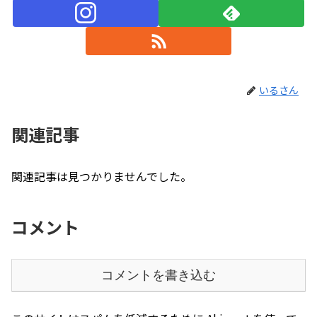
いるさん
関連記事
関連記事は見つかりませんでした。
コメント
コメントを書き込む