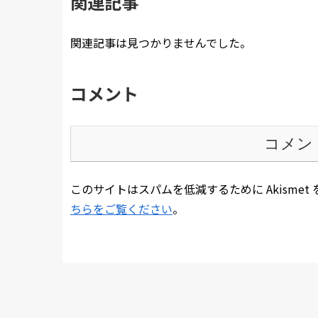
関連記事
関連記事は見つかりませんでした。
コメント
コメン
このサイトはスパムを低減するために Akismet
ちらをご覧ください
。