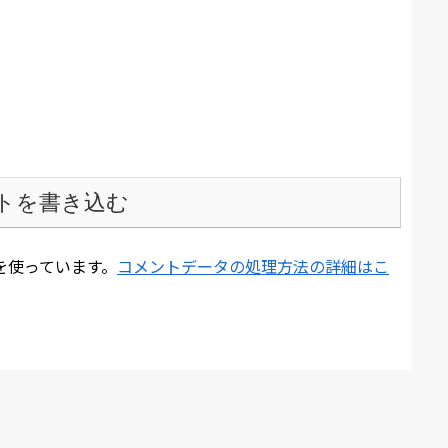
トを書き込む
 を使っています。
コメントデータの処理方法の詳細はこ