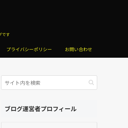
グです
プライバシーポリシー
お問い合わせ
ブログ運営者プロフィール