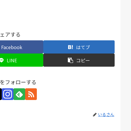
ェアする
Facebook
はてブ
LINE
コピー
をフォローする
いるさん