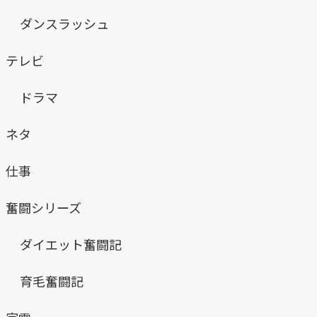
ダンスラッシュ
テレビ
ドラマ
ネタ
仕事
奮闘シリーズ
ダイエット奮闘記
育毛奮闘記