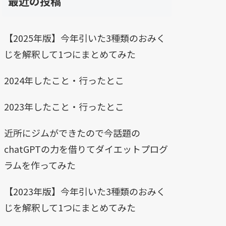
最近の投稿
【2025年版】今年引いた3種類のおみく
じを解釈して1つにまとめてみた
2024年したこと・行ったとこ
2023年したこと・行ったとこ
近所にジムができたので今話題の
chatGPTの力を借りてダイエットプログ
ラムを作ってみた
【2023年版】今年引いた3種類のおみく
じを解釈して1つにまとめてみた