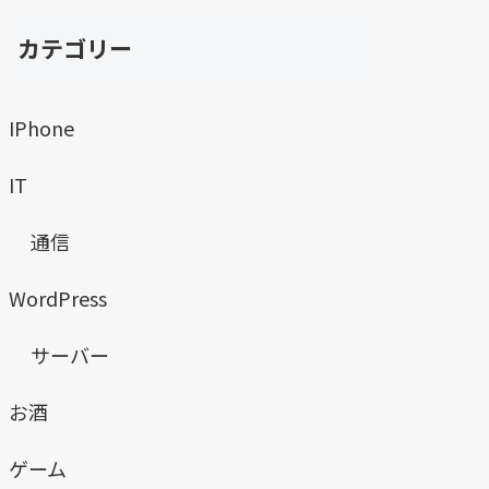
カテゴリー
IPhone
IT
通信
WordPress
サーバー
お酒
ゲーム