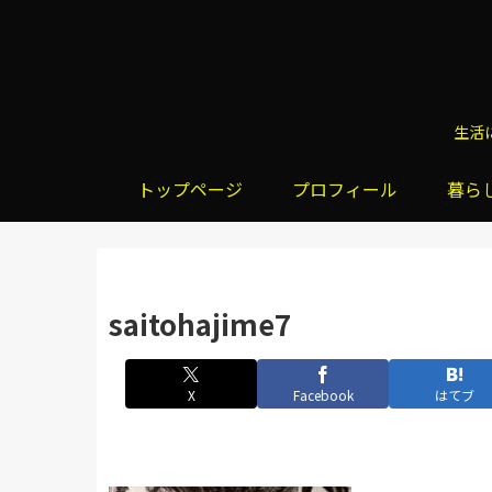
生活
トップページ
プロフィール
暮ら
saitohajime7
X
Facebook
はてブ