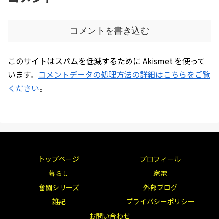
コメントを書き込む
このサイトはスパムを低減するために Akismet を使って
います。
コメントデータの処理方法の詳細はこちらをご覧
ください
。
トップページ
プロフィール
暮らし
家電
奮闘シリーズ
外部ブログ
雑記
プライバシーポリシー
お問い合わせ