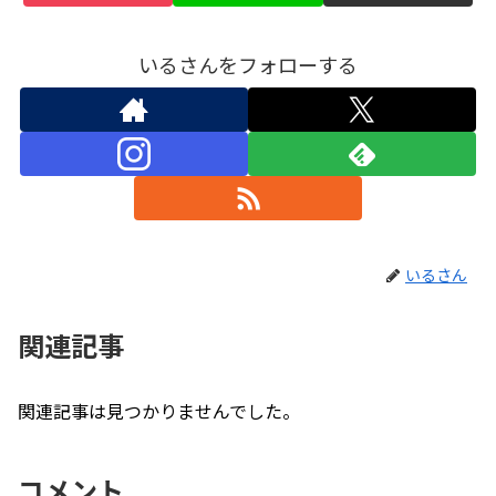
いるさんをフォローする
いるさん
関連記事
関連記事は見つかりませんでした。
コメント