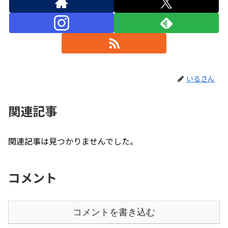
いるさん
関連記事
関連記事は見つかりませんでした。
コメント
コメントを書き込む