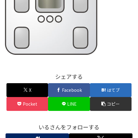
シェアする
X
Facebook
はてブ
Pocket
LINE
コピー
いるさんをフォローする