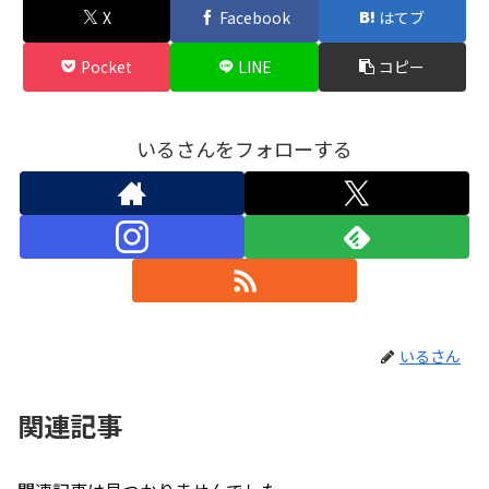
X
Facebook
はてブ
Pocket
LINE
コピー
いるさんをフォローする
いるさん
関連記事