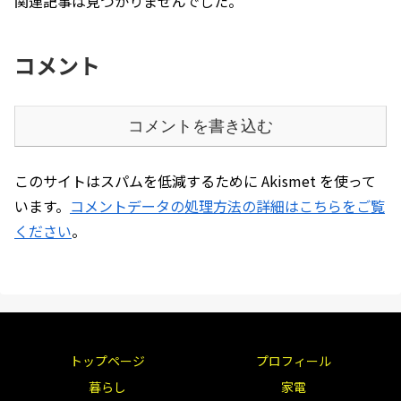
関連記事は見つかりませんでした。
コメント
コメントを書き込む
このサイトはスパムを低減するために Akismet を使って
います。
コメントデータの処理方法の詳細はこちらをご覧
ください
。
トップページ
プロフィール
暮らし
家電