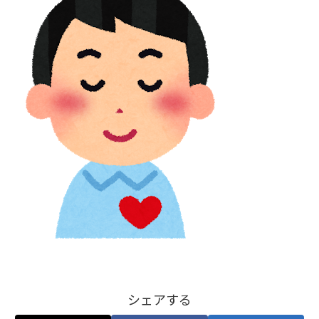
シェアする