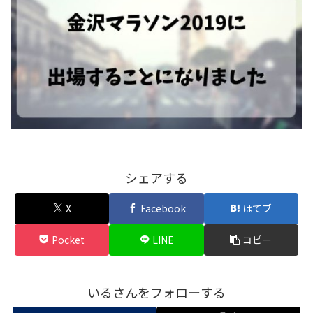
シェアする
X
Facebook
はてブ
Pocket
LINE
コピー
いるさんをフォローする