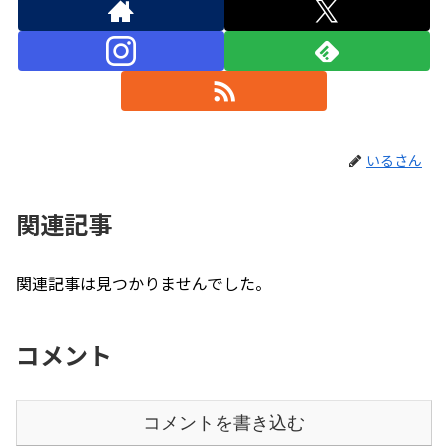
いるさん
関連記事
関連記事は見つかりませんでした。
コメント
コメントを書き込む