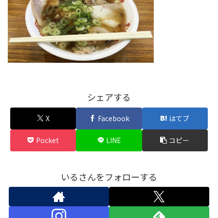
シェアする
X
Facebook
はてブ
Pocket
LINE
コピー
いるさんをフォローする