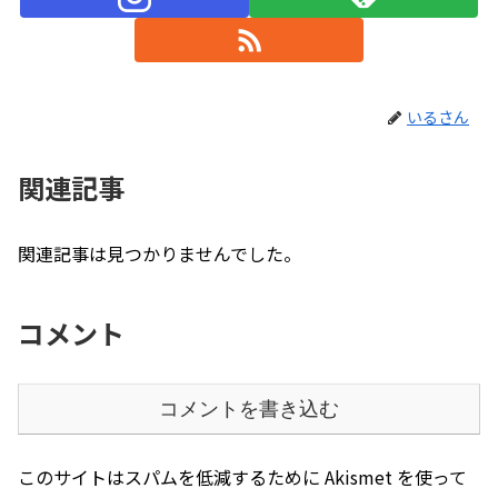
いるさん
関連記事
関連記事は見つかりませんでした。
コメント
コメントを書き込む
このサイトはスパムを低減するために Akismet を使って