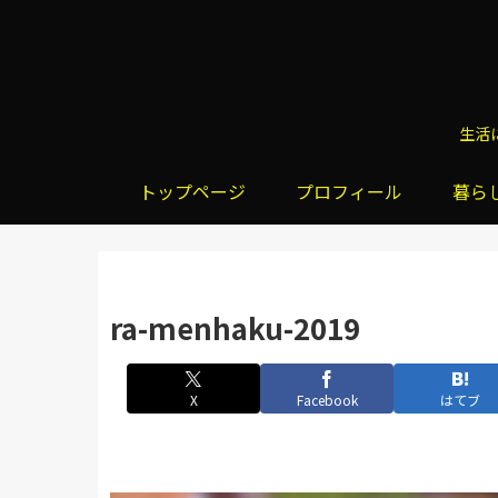
生活
トップページ
プロフィール
暮ら
ra-menhaku-2019
X
Facebook
はてブ