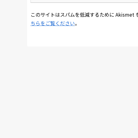
このサイトはスパムを低減するために Akismet
ちらをご覧ください
。