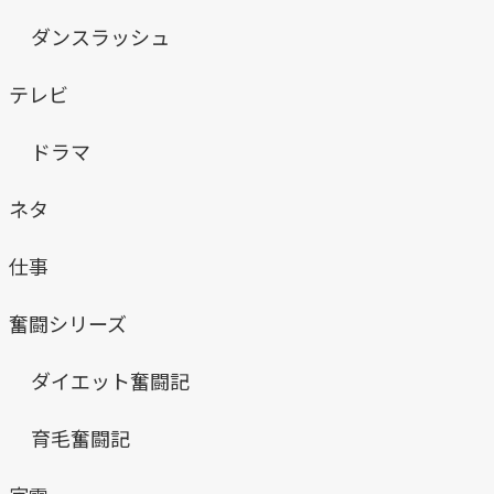
ダンスラッシュ
テレビ
ドラマ
ネタ
仕事
奮闘シリーズ
ダイエット奮闘記
育毛奮闘記