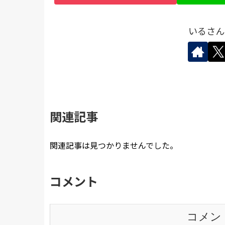
いるさん
関連記事
関連記事は見つかりませんでした。
コメント
コメン