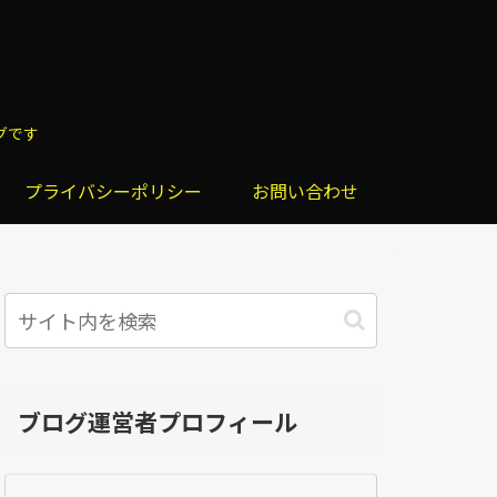
グです
プライバシーポリシー
お問い合わせ
ブログ運営者プロフィール