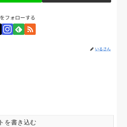
をフォローする
いるさん
トを書き込む