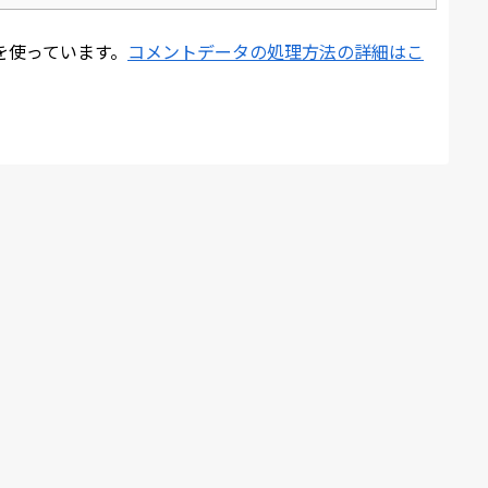
 を使っています。
コメントデータの処理方法の詳細はこ