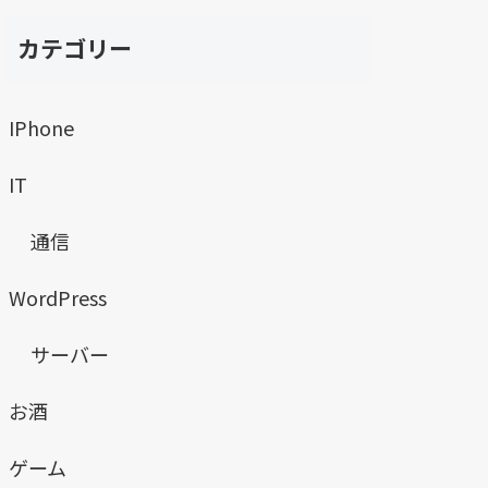
カテゴリー
IPhone
IT
通信
WordPress
サーバー
お酒
ゲーム