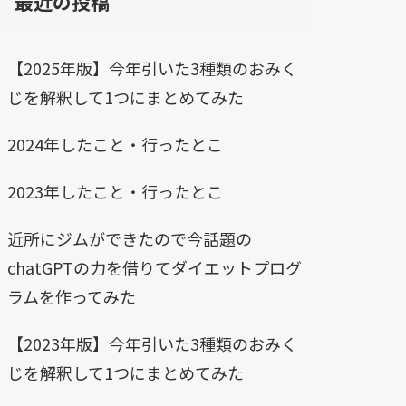
最近の投稿
【2025年版】今年引いた3種類のおみく
じを解釈して1つにまとめてみた
2024年したこと・行ったとこ
2023年したこと・行ったとこ
近所にジムができたので今話題の
chatGPTの力を借りてダイエットプログ
ラムを作ってみた
【2023年版】今年引いた3種類のおみく
じを解釈して1つにまとめてみた