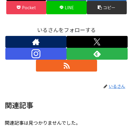
Pocket
LINE
コピー
いるさんをフォローする
いるさん
関連記事
関連記事は見つかりませんでした。