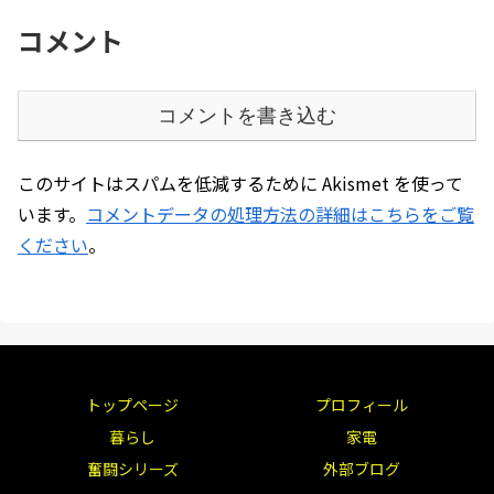
コメント
コメントを書き込む
このサイトはスパムを低減するために Akismet を使って
います。
コメントデータの処理方法の詳細はこちらをご覧
ください
。
トップページ
プロフィール
暮らし
家電
奮闘シリーズ
外部ブログ