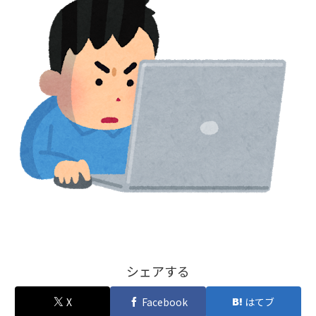
シェアする
X
Facebook
はてブ