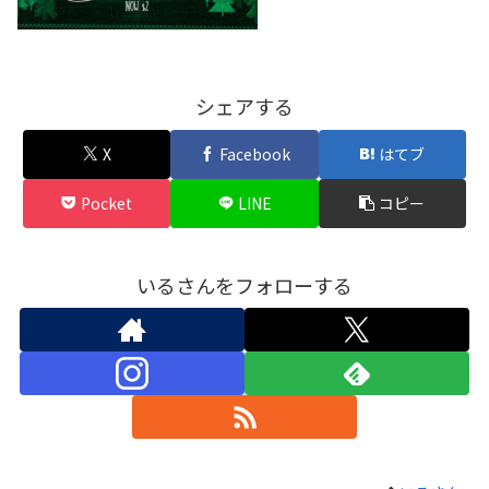
シェアする
X
Facebook
はてブ
Pocket
LINE
コピー
いるさんをフォローする