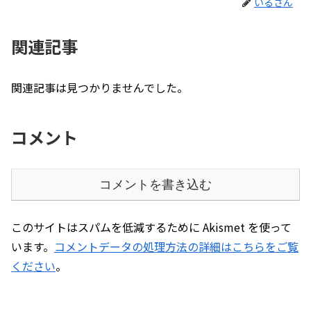
いるさん
関連記事
関連記事は見つかりませんでした。
コメント
コメントを書き込む
このサイトはスパムを低減するために Akismet を使って
います。
コメントデータの処理方法の詳細はこちらをご覧
ください
。