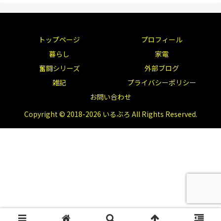
トップページ
プロフィール
暮らし
家電
奮闘シリーズ
外部ブログ
雑記
プライバシーポリシー
お問い合わせ
Copyright © 2018-2026 いるぶろ All Rights Reserved.