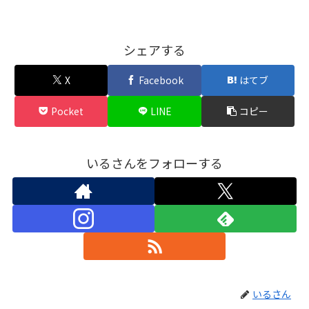
シェアする
X
Facebook
はてブ
Pocket
LINE
コピー
いるさんをフォローする
いるさん