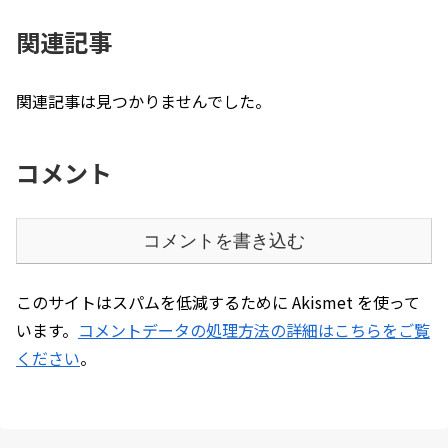
関連記事
関連記事は見つかりませんでした。
コメント
コメントを書き込む
このサイトはスパムを低減するために Akismet を使って
います。
コメントデータの処理方法の詳細はこちらをご覧
ください
。