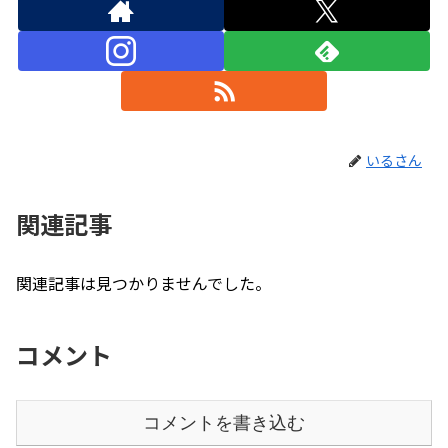
いるさん
関連記事
関連記事は見つかりませんでした。
コメント
コメントを書き込む