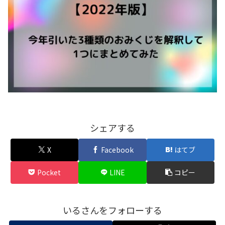
シェアする
X
Facebook
はてブ
Pocket
LINE
コピー
いるさんをフォローする