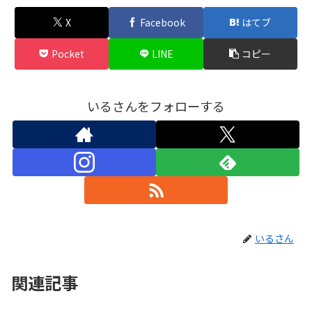
X
Facebook
はてブ
Pocket
LINE
コピー
いるさんをフォローする
いるさん
関連記事