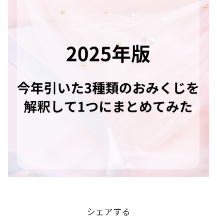
シェアする