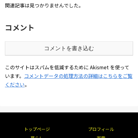
関連記事は見つかりませんでした。
コメント
コメントを書き込む
このサイトはスパムを低減するために Akismet を使って
います。
コメントデータの処理方法の詳細はこちらをご覧
ください
。
トップページ
プロフィール