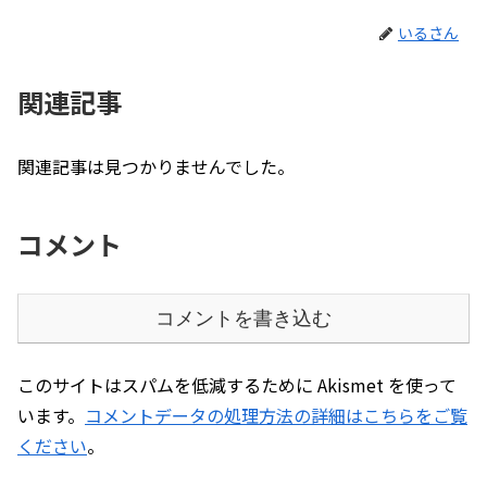
いるさん
関連記事
関連記事は見つかりませんでした。
コメント
コメントを書き込む
このサイトはスパムを低減するために Akismet を使って
います。
コメントデータの処理方法の詳細はこちらをご覧
ください
。