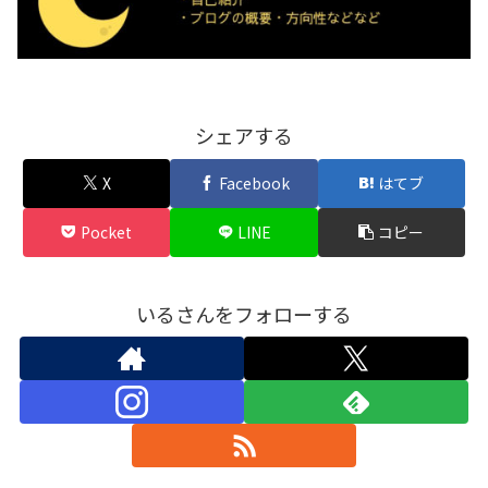
シェアする
X
Facebook
はてブ
Pocket
LINE
コピー
いるさんをフォローする