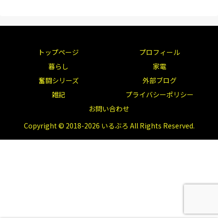
トップページ
プロフィール
暮らし
家電
奮闘シリーズ
外部ブログ
雑記
プライバシーポリシー
お問い合わせ
Copyright © 2018-2026 いるぶろ All Rights Reserved.