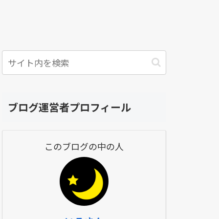
ブログ運営者プロフィール
このブログの中の人