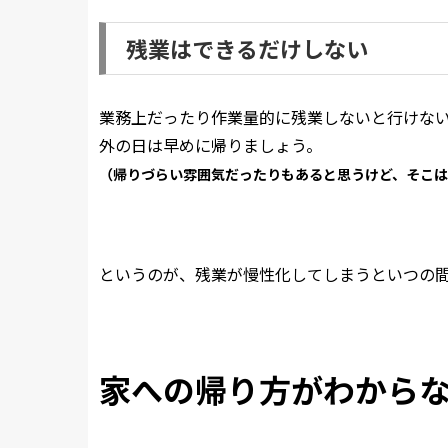
残業はできるだけしない
業務上だったり作業量的に残業しないと行けな
外の日は早めに帰りましょう。
（帰りづらい雰囲気だったりもあると思うけど、そこ
というのが、残業が慢性化してしまうといつの
家への帰り方がわから