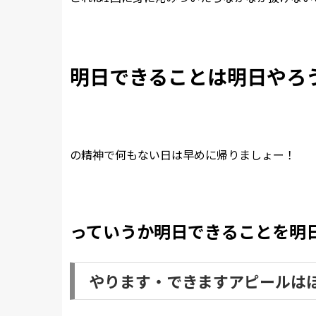
明日できることは明日やろ
の精神で何もない日は早めに帰りましょー！
っていうか明日できることを明日やっ
やります・できますアピールは