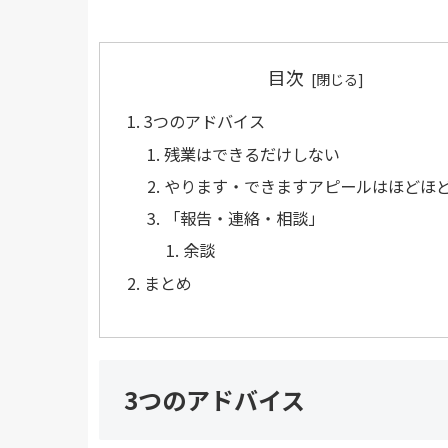
目次
3つのアドバイス
残業はできるだけしない
やります・できますアピールはほどほ
「報告・連絡・相談」
余談
まとめ
3つのアドバイス