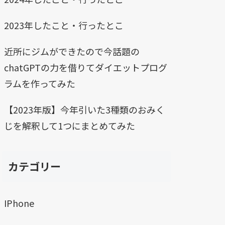
2023年したこと・行ったとこ
近所にジムができたので今話題の
chatGPTの力を借りてダイエットプログ
ラムを作ってみた
【2023年版】今年引いた3種類のおみく
じを解釈して1つにまとめてみた
カテゴリー
IPhone