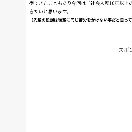
得てきたこともあり今回は「社会人歴10年以上
きたいと思います。
（先輩の役割は後輩に同じ苦労をかけない事だと思っ
スポ