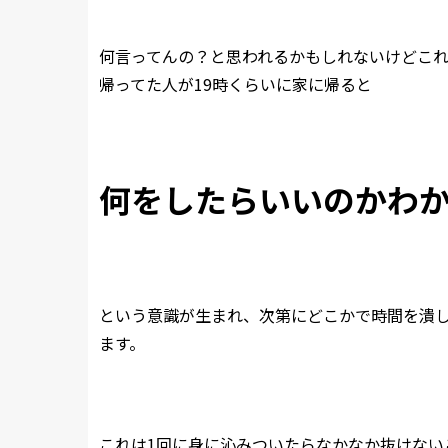
何言ってんの？と思われるかもしれないけどこれ
帰ってた人が19時くらいに家に帰ると
何をしたらいいのかわ
という意識が生まれ、次第にどこかで時間を潰し
ます。
これは1回に身に沁みついたらなかなか抜けない