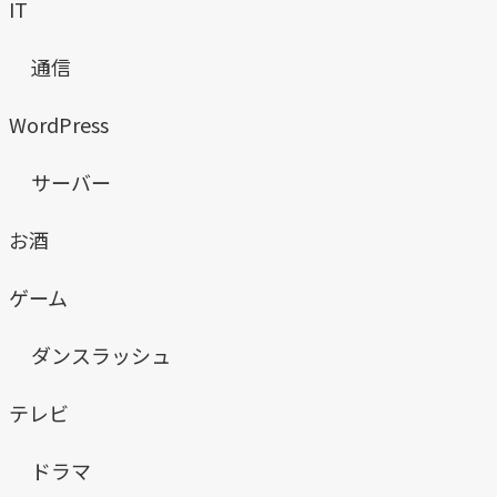
IT
通信
WordPress
サーバー
お酒
ゲーム
ダンスラッシュ
テレビ
ドラマ