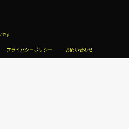
グです
プライバシーポリシー
お問い合わせ