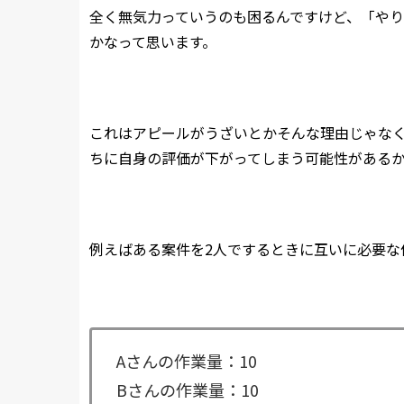
全く無気力っていうのも困るんですけど、「や
かなって思います。
これはアピールがうざいとかそんな理由じゃな
ちに自身の評価が下がってしまう可能性がある
例えばある案件を2人でするときに互いに必要な
Aさんの作業量：10
Bさんの作業量：10