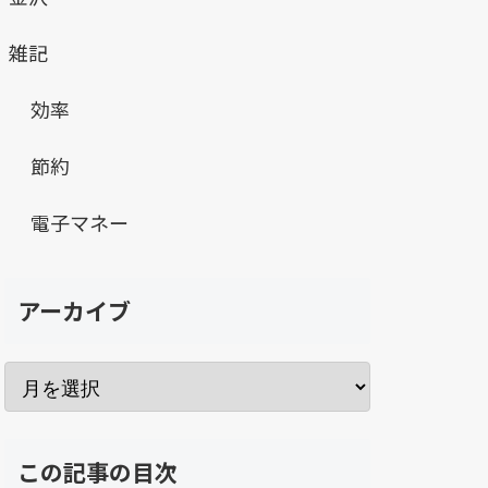
雑記
効率
節約
電子マネー
アーカイブ
この記事の目次