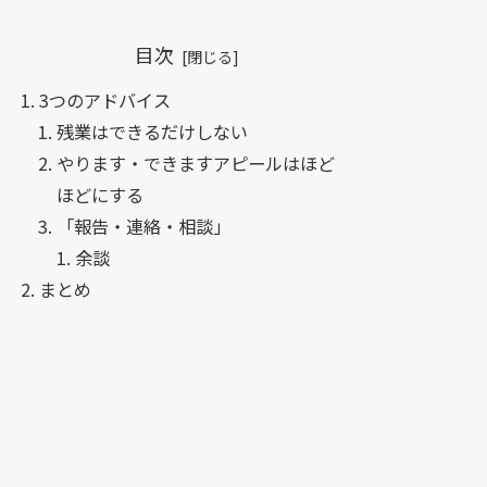
目次
3つのアドバイス
残業はできるだけしない
やります・できますアピールはほど
ほどにする
「報告・連絡・相談」
余談
まとめ