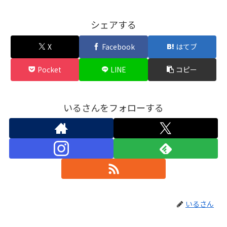
シェアする
X
Facebook
はてブ
Pocket
LINE
コピー
いるさんをフォローする
いるさん