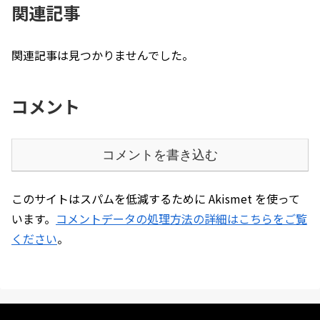
関連記事
関連記事は見つかりませんでした。
コメント
コメントを書き込む
このサイトはスパムを低減するために Akismet を使って
います。
コメントデータの処理方法の詳細はこちらをご覧
ください
。