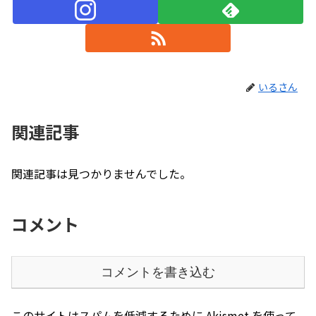
いるさん
関連記事
関連記事は見つかりませんでした。
コメント
コメントを書き込む
このサイトはスパムを低減するために Akismet を使って