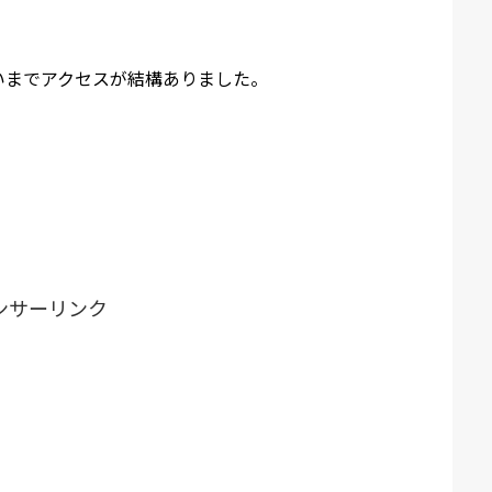
いまでアクセスが結構ありました。
ンサーリンク