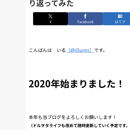
り返ってみた
X
Facebook
はてブ
こんばんは いる
（@illuimi）
です。
2020年始まりました！
本年も当ブログをよろしくお願いします！
（ドルヲタライフも改めて随時更新していく予定です