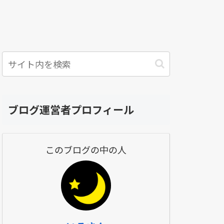
ブログ運営者プロフィール
このブログの中の人