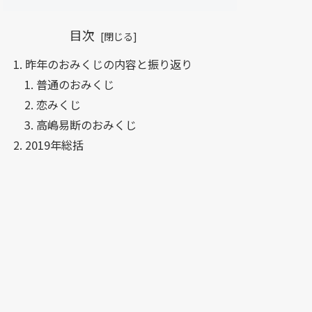
目次
昨年のおみくじの内容と振り返り
普通のおみくじ
恋みくじ
高嶋易断のおみくじ
2019年総括