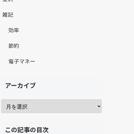
雑記
効率
節約
電子マネー
アーカイブ
この記事の目次