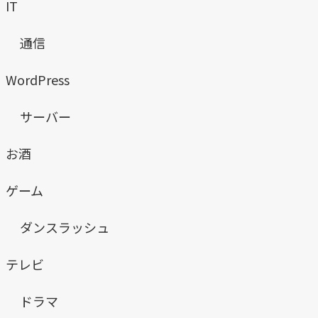
IT
通信
WordPress
サーバー
お酒
ゲーム
ダンスラッシュ
テレビ
ドラマ