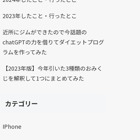
2023年したこと・行ったとこ
近所にジムができたので今話題の
chatGPTの力を借りてダイエットプログ
ラムを作ってみた
【2023年版】今年引いた3種類のおみく
じを解釈して1つにまとめてみた
カテゴリー
IPhone