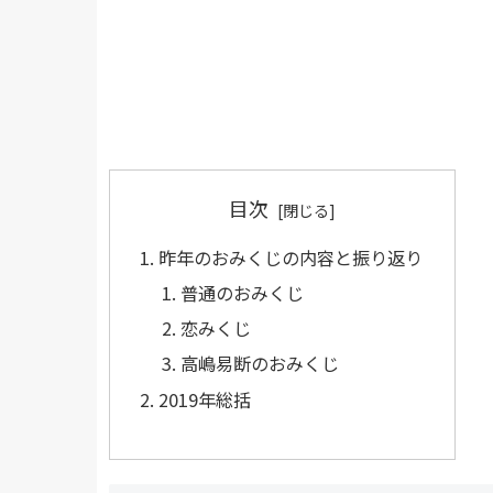
目次
昨年のおみくじの内容と振り返り
普通のおみくじ
恋みくじ
高嶋易断のおみくじ
2019年総括