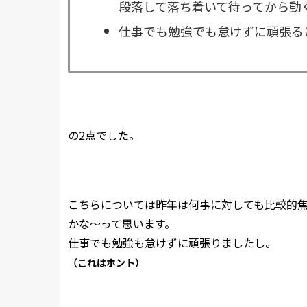
段落して落ち着いて待ってから動
仕事でも勉強でも怠けずに頑張る
の2点でした。
こちらについては昨年は何事に対しても比較的
かな～って思います。
仕事でも勉強も怠けずに頑張りましたし。
（これはホント）