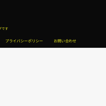
グです
プライバシーポリシー
お問い合わせ