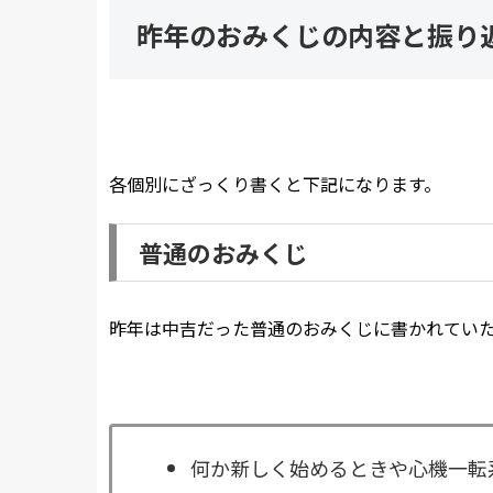
昨年のおみくじの内容と振り
各個別にざっくり書くと下記になります。
普通のおみくじ
昨年は中吉だった普通のおみくじに書かれてい
何か新しく始めるときや心機一転