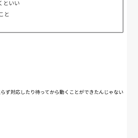
くといい
こと
焦らず対応したり待ってから動くことができたんじゃない